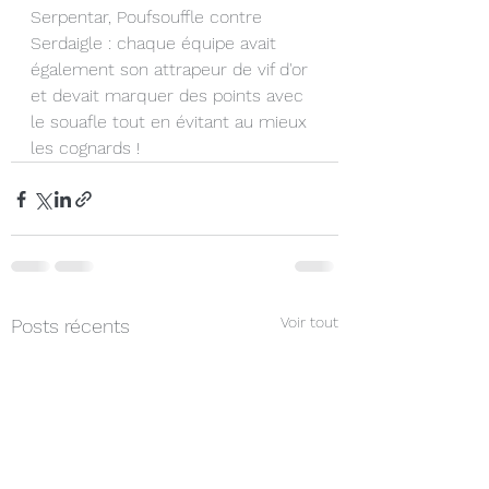
Serpentar, Poufsouffle contre 
Serdaigle : chaque équipe avait 
également son attrapeur de vif d'or 
et devait marquer des points avec 
le souafle tout en évitant au mieux 
les cognards !
Voir tout
Posts récents