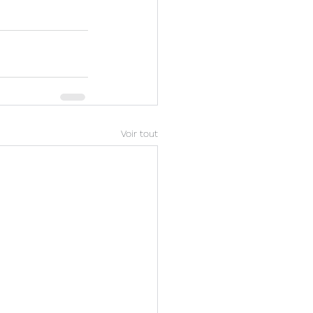
Voir tout