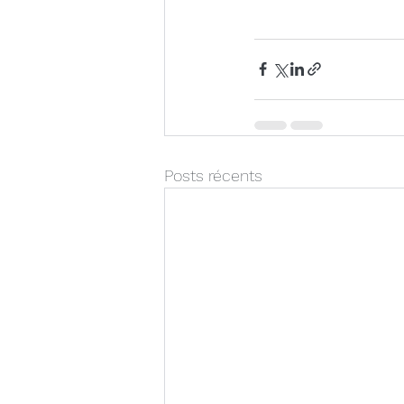
Posts récents