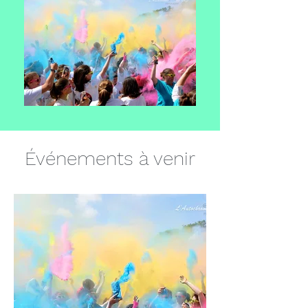
Événements à venir