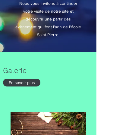
Nous vous invitons à continuer
votre visite de notre site et
découvrir une partir des
évènement qui font l'adn de l'école
Saint-Pierre.
Galerie
En savoir plus