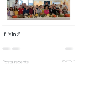
Voir tout
Posts récents